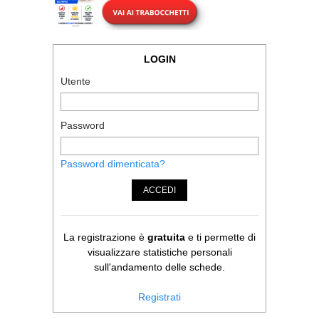
LOGIN
Utente
Password
Password dimenticata?
ACCEDI
La registrazione è
gratuita
e ti permette di
visualizzare statistiche personali
sull'andamento delle schede.
Registrati