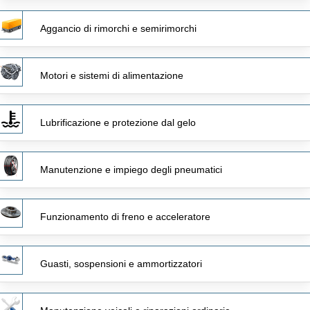
Aggancio di rimorchi e semirimorchi
Motori e sistemi di alimentazione
Lubrificazione e protezione dal gelo
Manutenzione e impiego degli pneumatici
Funzionamento di freno e acceleratore
Guasti, sospensioni e ammortizzatori