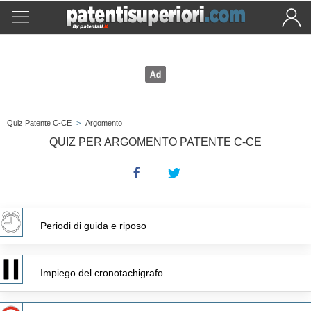
Quiz Patente C-CE
>
Argomento
QUIZ PER ARGOMENTO PATENTE C-CE
Periodi di guida e riposo
Impiego del cronotachigrafo