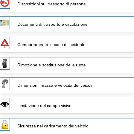
Disposizioni sul trasporto di persone
Documenti di trasporto e circolazione
Comportamento in caso di incidente
Rimozione e sostituzione delle ruote
Dimensioni, massa e velocità dei veicoli
Limitazione del campo visivo
Sicurezza nel caricamento del veicolo