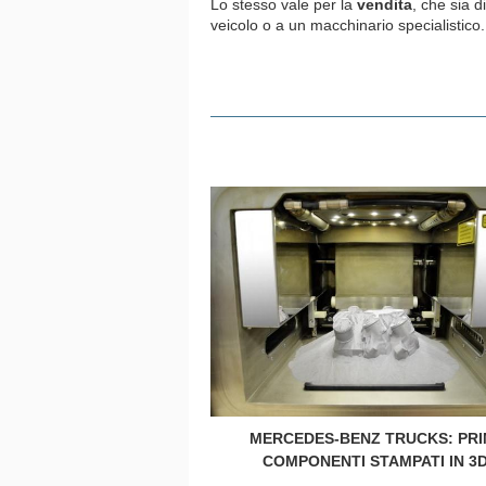
Lo stesso vale per la
vendita
, che sia 
veicolo o a un macchinario specialistico.
MERCEDES-BENZ TRUCKS: PRI
COMPONENTI STAMPATI IN 3