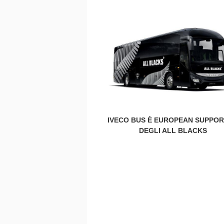
IVECO BUS È EUROPEAN SUPPO
DEGLI ALL BLACKS