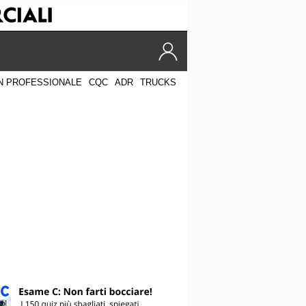
N PROFESSIONALE
CQC
ADR
TRUCKS