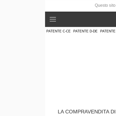
Questo sito
PATENTE C-CE
PATENTE D-DE
PATENTE
LA COMPRAVENDITA DI