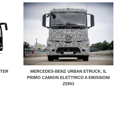
RTER
MERCEDES-BENZ URBAN ETRUCK, IL
PRIMO CAMION ELETTRICO A EMISSIONI
ZERO