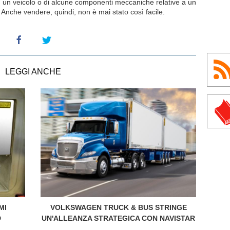
di un veicolo o di alcune componenti meccaniche relative a un
 Anche vendere, quindi, non è mai stato così facile.
LEGGI ANCHE
MI
VOLKSWAGEN TRUCK & BUS STRINGE
D
UN'ALLEANZA STRATEGICA CON NAVISTAR