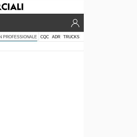
CQC
ADR
TRUCKS
N PROFESSIONALE