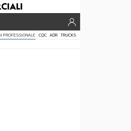
CQC
ADR
TRUCKS
N PROFESSIONALE