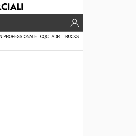
N PROFESSIONALE
CQC
ADR
TRUCKS