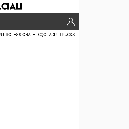
N PROFESSIONALE
CQC
ADR
TRUCKS