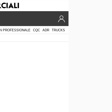
N PROFESSIONALE
CQC
ADR
TRUCKS