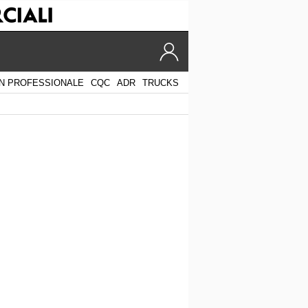
N PROFESSIONALE
CQC
ADR
TRUCKS