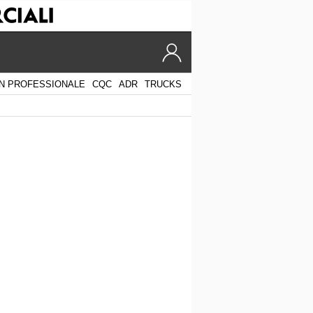
N PROFESSIONALE
CQC
ADR
TRUCKS