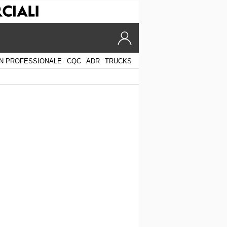
N PROFESSIONALE
CQC
ADR
TRUCKS