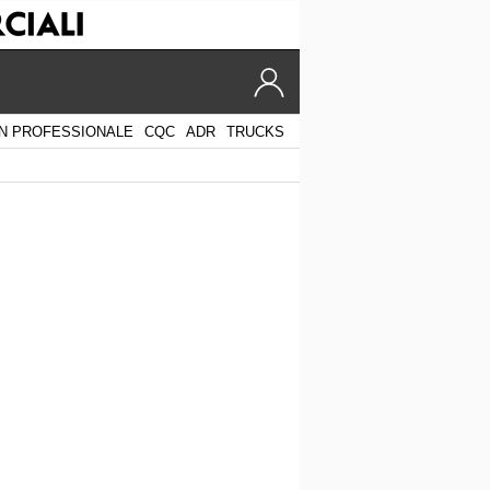
N PROFESSIONALE
CQC
ADR
TRUCKS