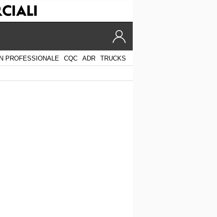
N PROFESSIONALE
CQC
ADR
TRUCKS