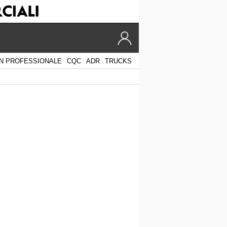
N PROFESSIONALE
CQC
ADR
TRUCKS