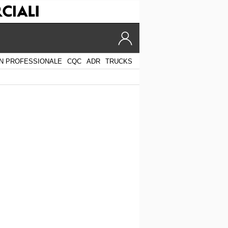
N PROFESSIONALE
CQC
ADR
TRUCKS