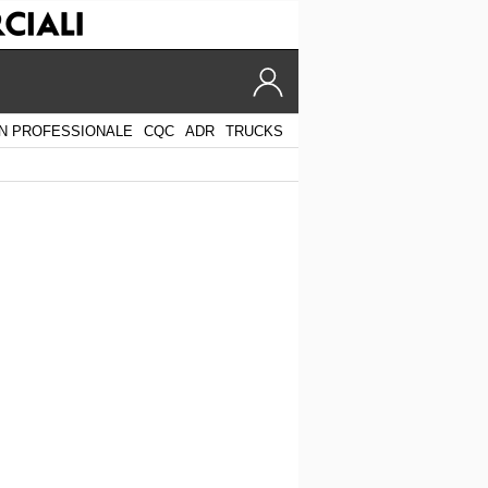
N PROFESSIONALE
CQC
ADR
TRUCKS