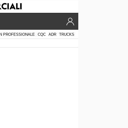
N PROFESSIONALE
CQC
ADR
TRUCKS