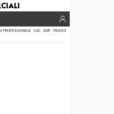
N PROFESSIONALE
CQC
ADR
TRUCKS