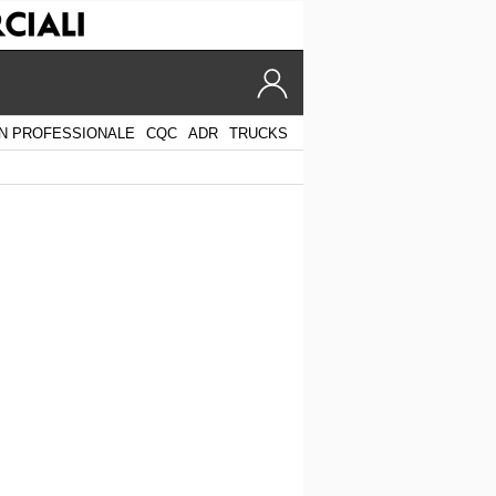
N PROFESSIONALE
CQC
ADR
TRUCKS