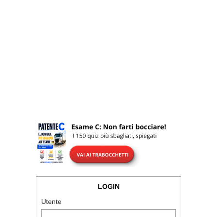
LOGIN
Utente