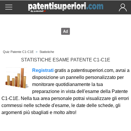
Quiz Patente C1-C1E
>
Statistiche
STATISTICHE ESAME PATENTE C1-C1E
Registrati
gratis a patentisuperiori.com, avrai a
disposizione un pannello personalizzato per
monitorare quotidianamente la tua
preparazione in vista dell'esame della Patente
C1-C1E. Nella tua area personale potrai visualizzare gli errori
commessi nelle schede d'esame, le date delle schede, gli
argomenti più sbagliati e molto altro!