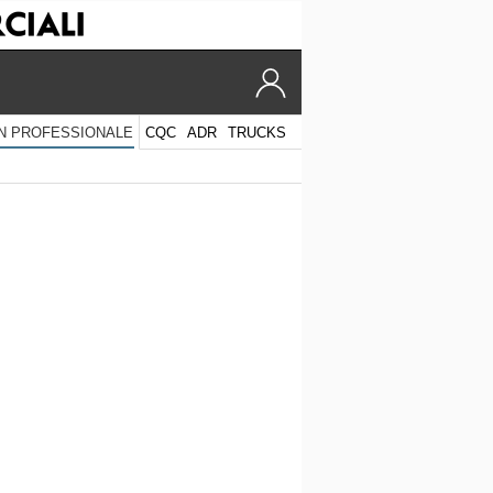
CQC
ADR
TRUCKS
N PROFESSIONALE