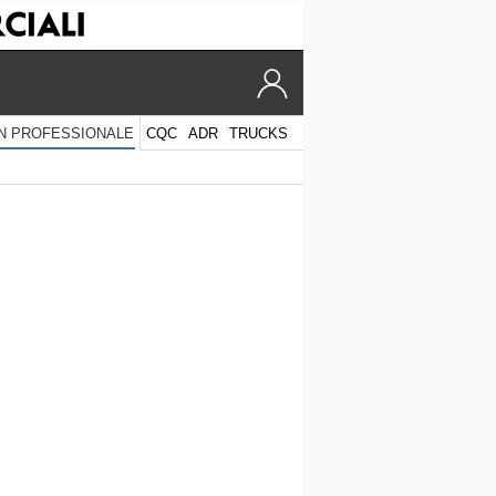
CQC
ADR
TRUCKS
N PROFESSIONALE