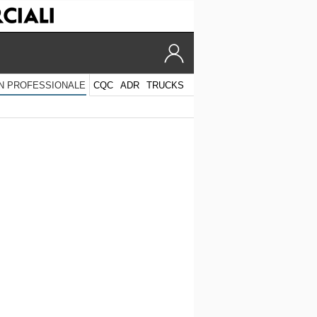
CQC
ADR
TRUCKS
N PROFESSIONALE