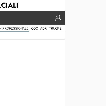
CQC
ADR
TRUCKS
N PROFESSIONALE