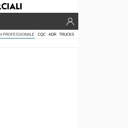
CQC
ADR
TRUCKS
N PROFESSIONALE