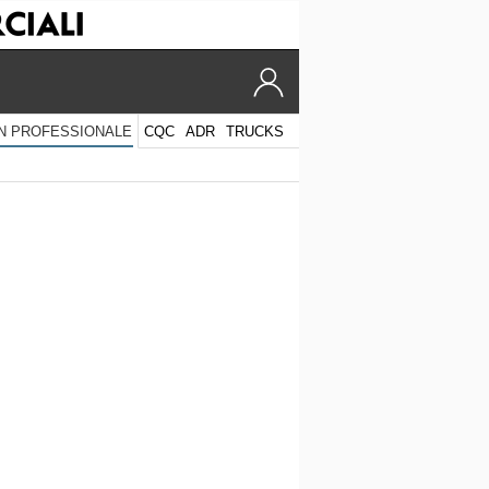
CQC
ADR
TRUCKS
N PROFESSIONALE