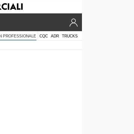
CQC
ADR
TRUCKS
N PROFESSIONALE