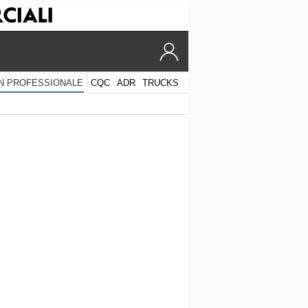
CQC
ADR
TRUCKS
N PROFESSIONALE