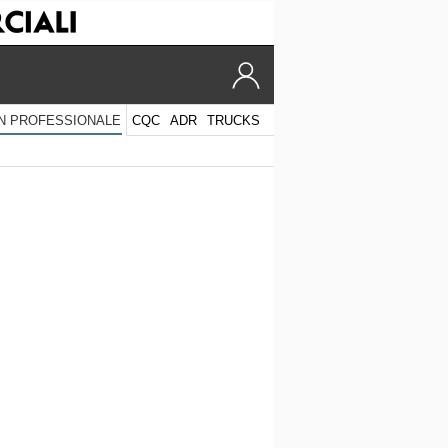
CQC
ADR
TRUCKS
N PROFESSIONALE