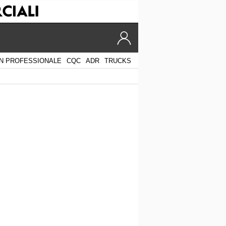
N PROFESSIONALE
CQC
ADR
TRUCKS