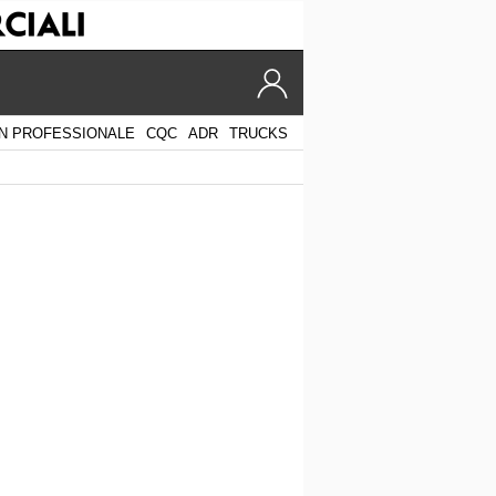
N PROFESSIONALE
CQC
ADR
TRUCKS