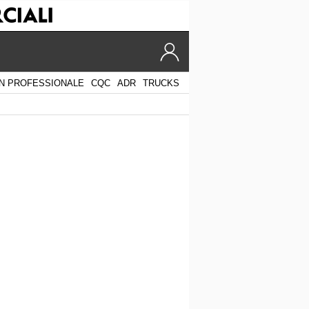
N PROFESSIONALE
CQC
ADR
TRUCKS