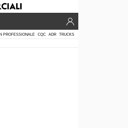
N PROFESSIONALE
CQC
ADR
TRUCKS