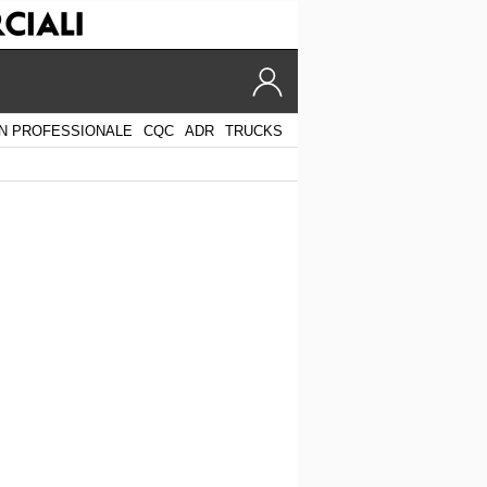
N PROFESSIONALE
CQC
ADR
TRUCKS