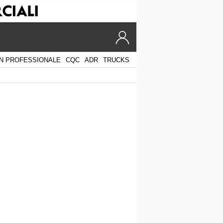
N PROFESSIONALE
CQC
ADR
TRUCKS