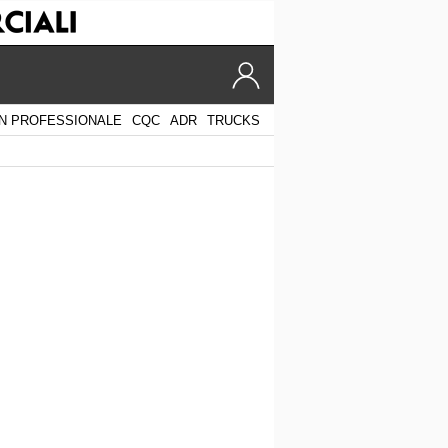
N PROFESSIONALE
CQC
ADR
TRUCKS