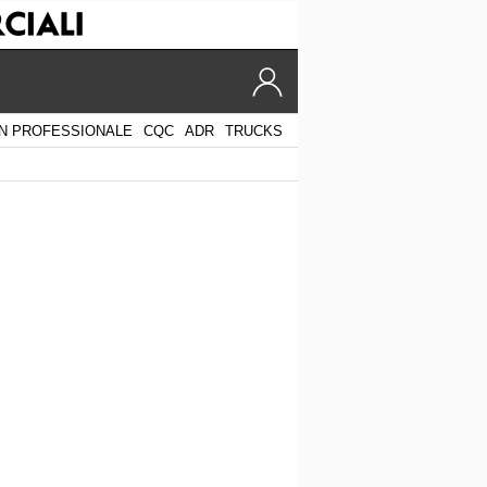
N PROFESSIONALE
CQC
ADR
TRUCKS