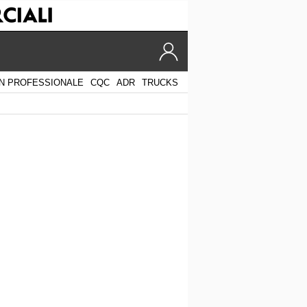
N PROFESSIONALE
CQC
ADR
TRUCKS