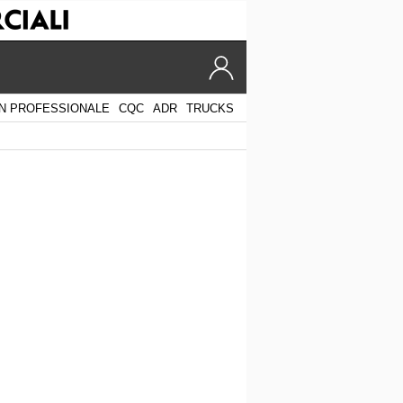
N PROFESSIONALE
CQC
ADR
TRUCKS