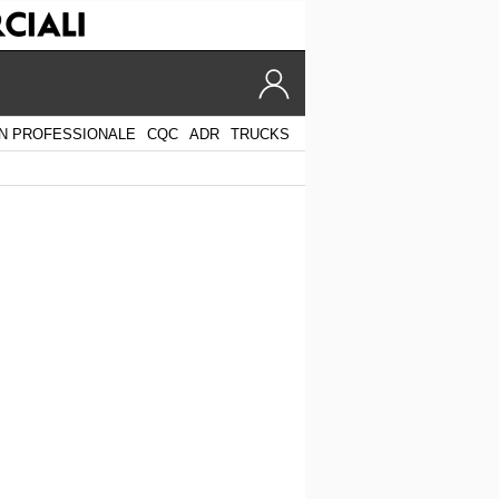
N PROFESSIONALE
CQC
ADR
TRUCKS