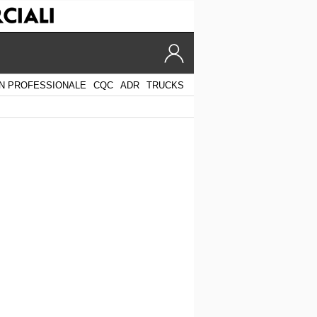
N PROFESSIONALE
CQC
ADR
TRUCKS