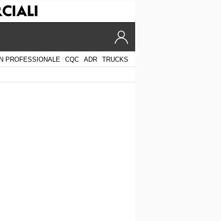
N PROFESSIONALE
CQC
ADR
TRUCKS