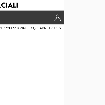
N PROFESSIONALE
CQC
ADR
TRUCKS