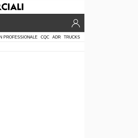
N PROFESSIONALE
CQC
ADR
TRUCKS