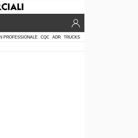
N PROFESSIONALE
CQC
ADR
TRUCKS