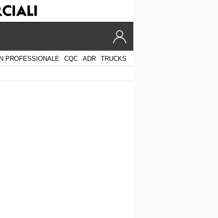
N PROFESSIONALE
CQC
ADR
TRUCKS