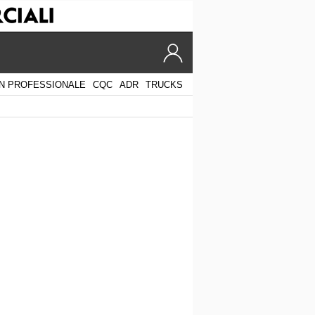
N PROFESSIONALE
CQC
ADR
TRUCKS