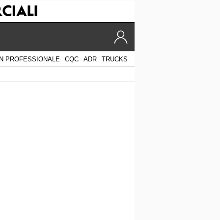
N PROFESSIONALE
CQC
ADR
TRUCKS