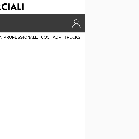
N PROFESSIONALE
CQC
ADR
TRUCKS