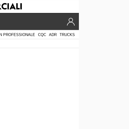
N PROFESSIONALE
CQC
ADR
TRUCKS