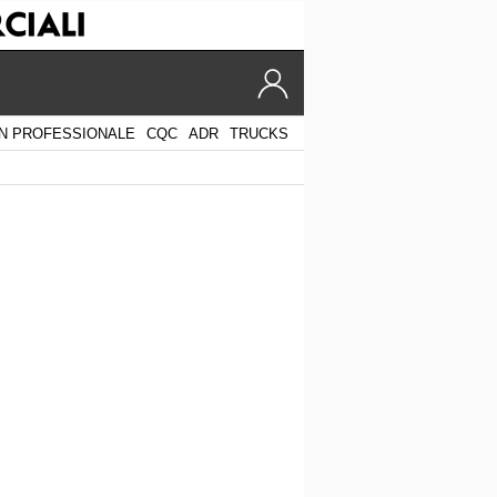
N PROFESSIONALE
CQC
ADR
TRUCKS